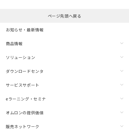
ページ先頭へ戻る
お知らせ・最新情報
商品情報
ソリューション
ダウンロードセンタ
サービスサポート
eラーニング・セミナ
オムロンの提供価値
販売ネットワーク