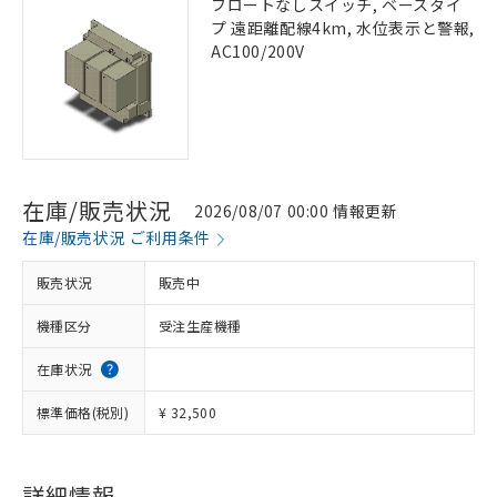
フロートなしスイッチ, ベースタイ
プ 遠距離配線4km, 水位表示と警報,
AC100/200V
在庫/販売状況
2026/08/07 00:00 情報更新
在庫/販売状況 ご利用条件
販売状況
販売中
機種区分
受注生産機種
在庫状況
標準価格(税別)
¥ 32,500
詳細情報