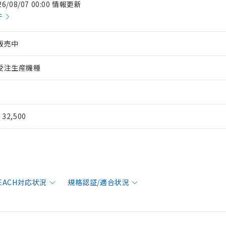
26/08/07 00:00 情報更新
件
販売中
受注生産機種
¥ 32,500
REACH対応状況
規格認証/適合状況