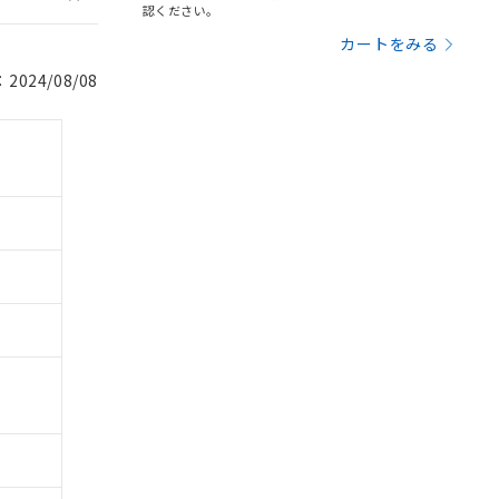
認ください。
カートをみる
024/08/08
。
商品です。
定はありません。