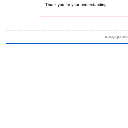
Thank you for your understanding.