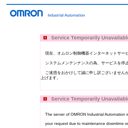
Service Temporarily Unavailabl
現在、オムロン制御機器インターネットサービス Industri
システムメンテンナンスの為、サービスを停止
ご迷惑をおかけして誠に申し訳ございませんが
上げます。
Service Temporarily Unavailabl
The server of OMRON Industrial Automation web
your request due to maintenance downtime or 