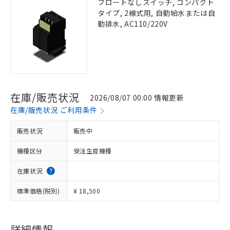
フロートなしスイッチ, コンパクト
タイプ, 2線式用, 自動給水または自
動排水, AC110/220V
在庫/販売状況
2026/08/07 00:00 情報更新
在庫/販売状況 ご利用条件
販売状況
販売中
機種区分
受注生産機種
在庫状況
標準価格(税別)
¥ 18,500
詳細情報