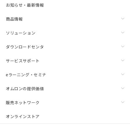
お知らせ・最新情報
商品情報
ソリューション
ダウンロードセンタ
サービスサポート
eラーニング・セミナ
オムロンの提供価値
販売ネットワーク
オンラインストア