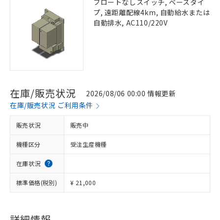
フロートなしスイッチ, ベースタイ
プ, 遠距離配線4km, 自動給水または
自動排水, AC110/220V
在庫/販売状況
2026/08/06 00:00 情報更新
在庫/販売状況 ご利用条件
販売状況
販売中
機種区分
受注生産機種
在庫状況
標準価格(税別)
¥ 21,000
詳細情報