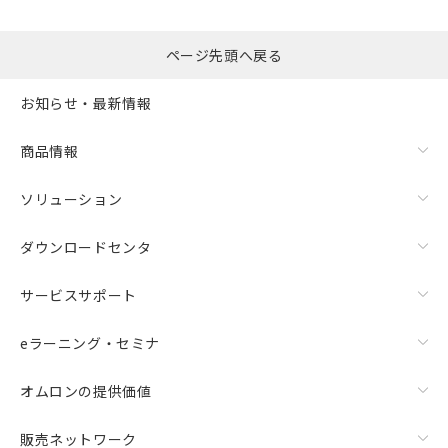
ページ先頭へ戻る
お知らせ・最新情報
商品情報
ソリューション
ダウンロードセンタ
サービスサポート
eラーニング・セミナ
オムロンの提供価値
販売ネットワーク