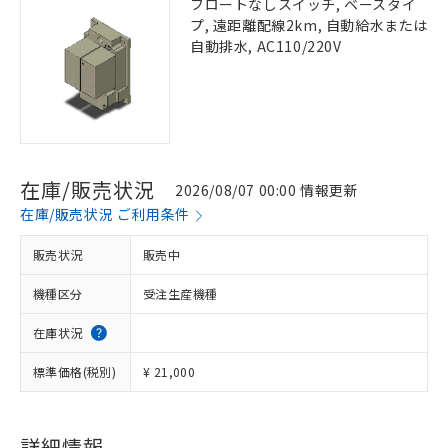
フロートなしスイッチ, ベースタイ
プ, 遠距離配線2km, 自動給水または
自動排水, AC110/220V
在庫/販売状況
2026/08/07 00:00 情報更新
在庫/販売状況 ご利用条件
販売状況
販売中
機種区分
受注生産機種
在庫状況
標準価格(税別)
¥ 21,000
詳細情報