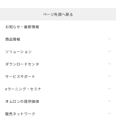
ページ先頭へ戻る
お知らせ・最新情報
商品情報
ソリューション
ダウンロードセンタ
サービスサポート
eラーニング・セミナ
オムロンの提供価値
販売ネットワーク