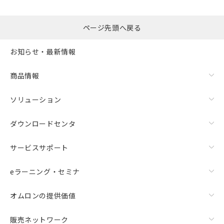
ページ先頭へ戻る
お知らせ・最新情報
商品情報
ソリューション
ダウンロードセンタ
サービスサポート
eラーニング・セミナ
オムロンの提供価値
販売ネットワーク