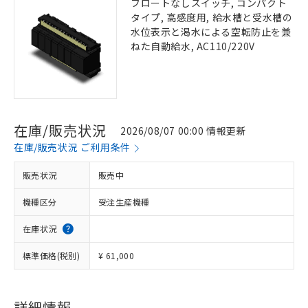
フロートなしスイッチ, コンパクト
タイプ, 高感度用, 給水槽と受水槽の
水位表示と渇水による空転防止を兼
ねた自動給水, AC110/220V
在庫/販売状況
2026/08/07 00:00 情報更新
在庫/販売状況 ご利用条件
販売状況
販売中
機種区分
受注生産機種
在庫状況
標準価格(税別)
¥ 61,000
詳細情報