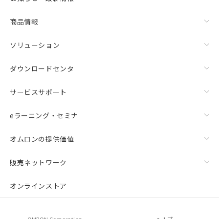
商品情報
ソリューション
ダウンロードセンタ
サービスサポート
eラーニング・セミナ
オムロンの提供価値
販売ネットワーク
オンラインストア