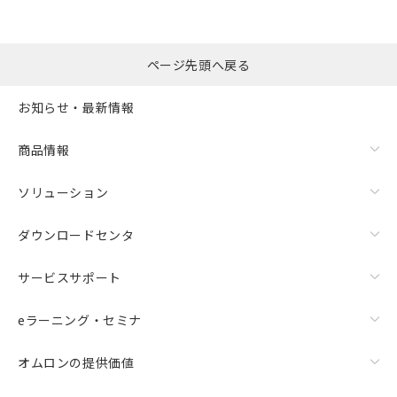
ページ先頭へ戻る
お知らせ・最新情報
商品情報
ソリューション
ダウンロードセンタ
サービスサポート
eラーニング・セミナ
オムロンの提供価値