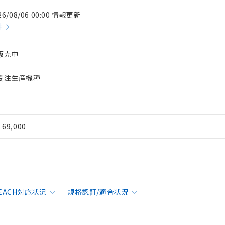
26/08/06 00:00 情報更新
件
販売中
受注生産機種
¥ 69,000
REACH対応状況
規格認証/適合状況