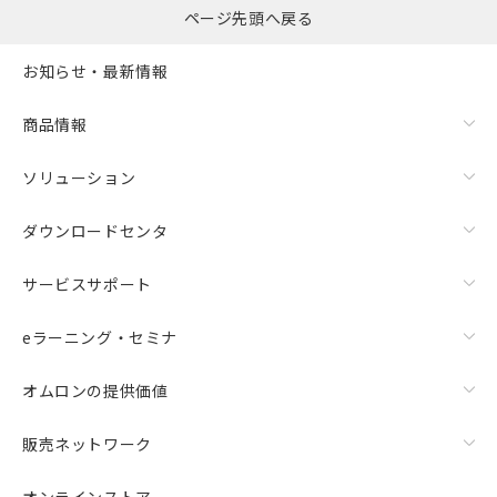
ページ先頭へ戻る
お知らせ・最新情報
商品情報
ソリューション
ダウンロードセンタ
サービスサポート
eラーニング・セミナ
オムロンの提供価値
販売ネットワーク
オンラインストア