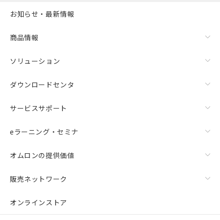
お知らせ・最新情報
商品情報
ソリューション
ダウンロードセンタ
サービスサポート
eラーニング・セミナ
オムロンの提供価値
販売ネットワーク
オンラインストア