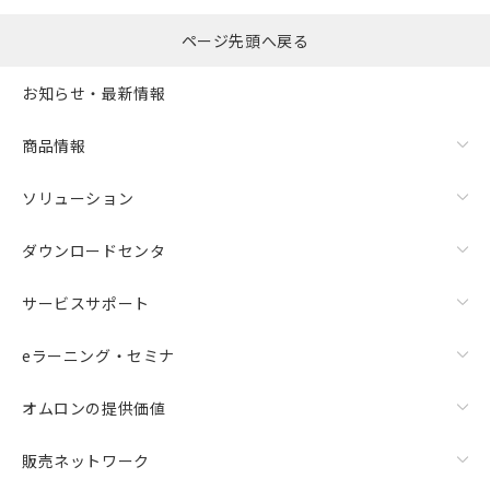
ページ先頭へ戻る
お知らせ・最新情報
商品情報
ソリューション
ダウンロードセンタ
サービスサポート
eラーニング・セミナ
オムロンの提供価値
販売ネットワーク