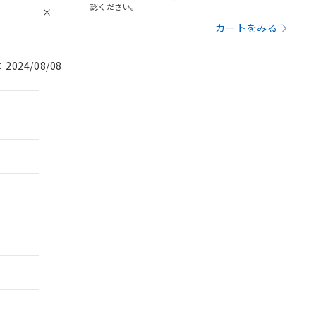
認ください。
カートをみる
024/08/08
。
商品です。
定はありません。
商品です。