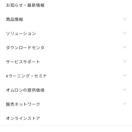
お知らせ・最新情報
商品情報
ソリューション
ダウンロードセンタ
サービスサポート
eラーニング・セミナ
オムロンの提供価値
販売ネットワーク
オンラインストア