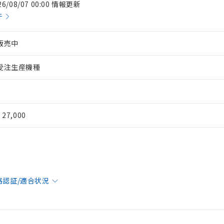
26/08/07 00:00 情報更新
件
販売中
受注生産機種
¥ 27,000
格認証/適合状況