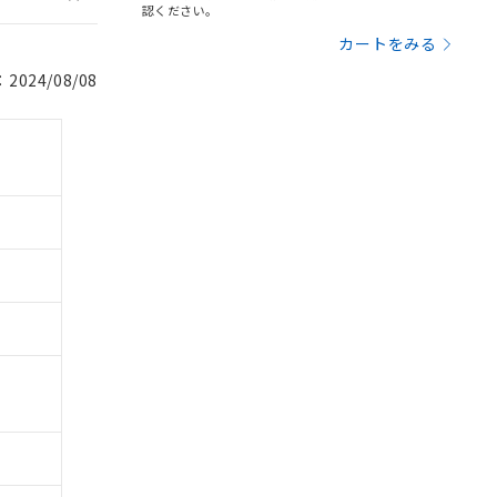
認ください。
カートをみる
024/08/08
。
商品です。
定はありません。
商品です。