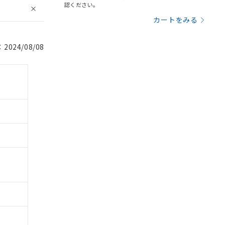
認ください。
カートをみる
024/08/08
。
商品です。
定はありません。
商品です。