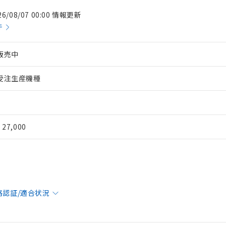
26/08/07 00:00 情報更新
件
販売中
受注生産機種
¥ 27,000
格認証/適合状況