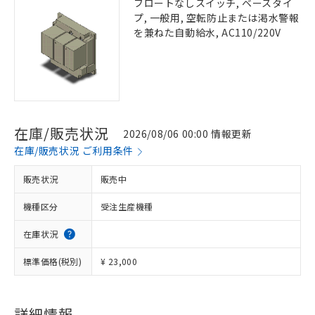
フロートなしスイッチ, ベースタイ
プ, 一般用, 空転防止または渇水警報
を兼ねた自動給水, AC110/220V
在庫/販売状況
2026/08/06 00:00 情報更新
在庫/販売状況 ご利用条件
販売状況
販売中
機種区分
受注生産機種
在庫状況
標準価格(税別)
¥ 23,000
詳細情報