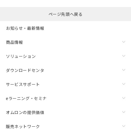
ページ先頭へ戻る
お知らせ・最新情報
商品情報
ソリューション
ダウンロードセンタ
サービスサポート
eラーニング・セミナ
オムロンの提供価値
販売ネットワーク