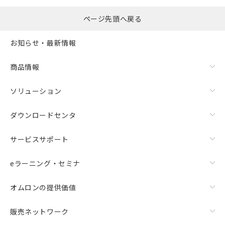
ページ先頭へ戻る
お知らせ・最新情報
商品情報
ソリューション
ダウンロードセンタ
サービスサポート
eラーニング・セミナ
オムロンの提供価値
販売ネットワーク