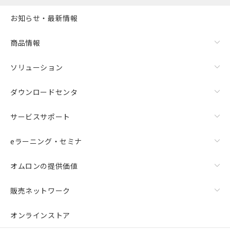
お知らせ・最新情報
商品情報
ソリューション
ダウンロードセンタ
サービスサポート
eラーニング・セミナ
オムロンの提供価値
販売ネットワーク
オンラインストア