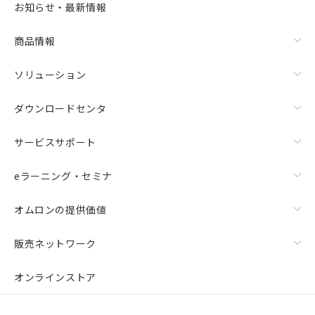
お知らせ・最新情報
商品情報
ソリューション
ダウンロードセンタ
サービスサポート
eラーニング・セミナ
オムロンの提供価値
販売ネットワーク
オンラインストア