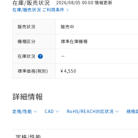
在庫/販売状況
2026/08/05 00:00 情報更新
在庫/販売状況 ご利用条件
販売状況
販売中
機種区分
標準在庫機種
在庫状況
－
標準価格(税別)
¥ 4,550
詳細情報
定格/性能
CAD
RoHS/REACH対応状況
規格
定格/性能