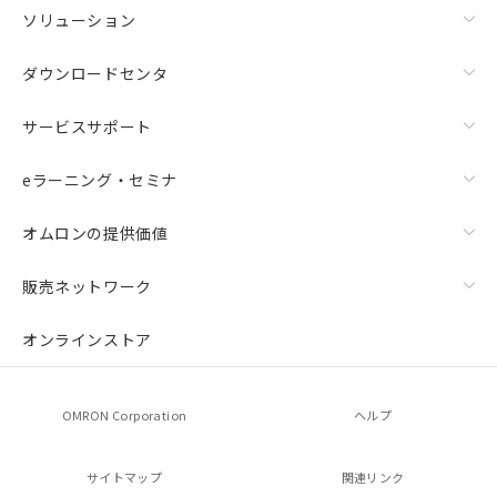
ソリューション
ダウンロードセンタ
サービスサポート
eラーニング・セミナ
オムロンの提供価値
販売ネットワーク
オンラインストア
OMRON Corporation
ヘルプ
サイトマップ
関連リンク