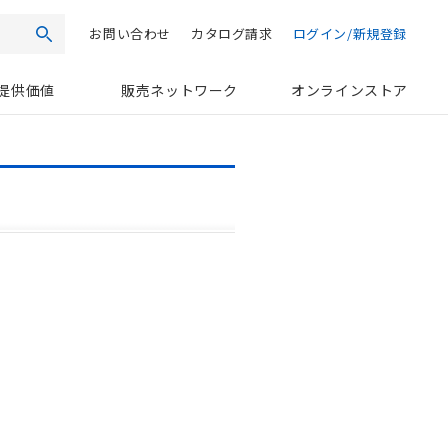
お問い合わせ
カタログ請求
ログイン/新規登録
検索
提供価値
販売ネットワーク
オンラインストア