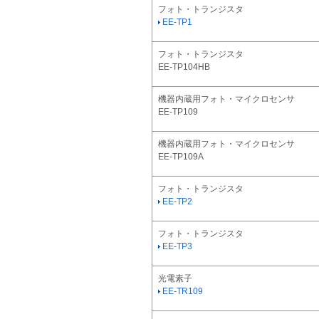
フォト・トランジスタ
EE-TP1
フォト・トランジスタ
EE-TP104HB
機器内蔵用フォト・マイクロセンサ
EE-TP109
機器内蔵用フォト・マイクロセンサ
EE-TP109A
フォト・トランジスタ
EE-TP2
フォト・トランジスタ
EE-TP3
光電素子
EE-TR109