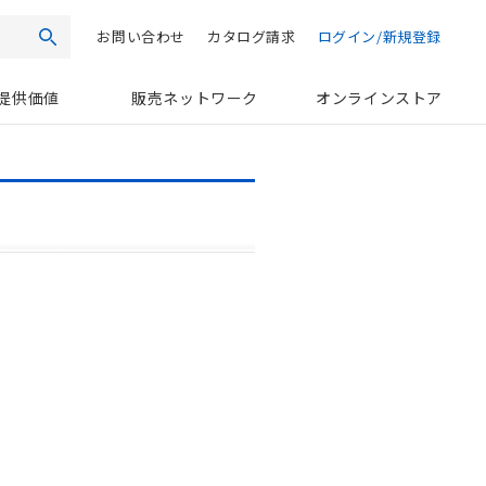
お問い合わせ
カタログ請求
ログイン/新規登録
検索
提供価値
販売ネットワーク
オンラインストア