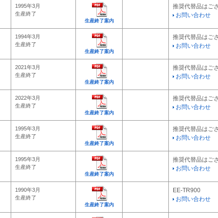
1995年3月
推奨代替品はご
生産終了
お問い合わせ
生産終了案内
1994年3月
推奨代替品はご
生産終了
お問い合わせ
生産終了案内
2021年3月
推奨代替品はご
生産終了
お問い合わせ
生産終了案内
2022年3月
推奨代替品はご
生産終了
お問い合わせ
生産終了案内
1995年3月
推奨代替品はご
生産終了
お問い合わせ
生産終了案内
1995年3月
推奨代替品はご
生産終了
お問い合わせ
生産終了案内
1990年3月
EE-TR900
生産終了
お問い合わせ
生産終了案内