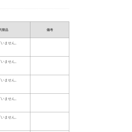
代替品
備考
ざいません。
ざいません。
ざいません。
ざいません。
ざいません。