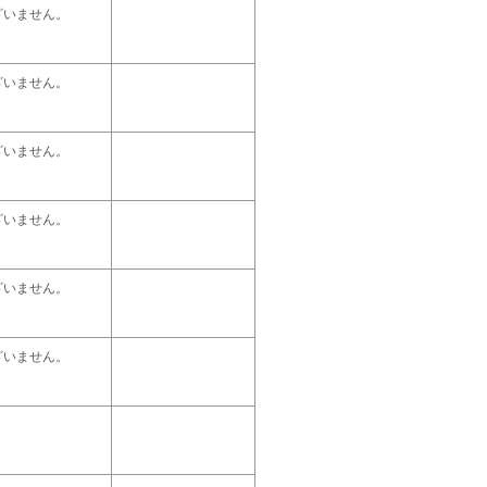
ざいません。
ざいません。
ざいません。
ざいません。
ざいません。
ざいません。