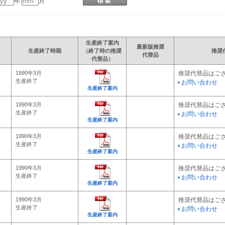
年
月
生産終了案内
最新版推奨
生産終了時期
（終了時の推奨
推奨
代替品
代替品）
1990年3月
推奨代替品はご
生産終了
お問い合わせ
生産終了案内
1990年3月
推奨代替品はご
生産終了
お問い合わせ
生産終了案内
1990年3月
推奨代替品はご
生産終了
お問い合わせ
生産終了案内
1990年3月
推奨代替品はご
生産終了
お問い合わせ
生産終了案内
1990年3月
推奨代替品はご
生産終了
お問い合わせ
生産終了案内