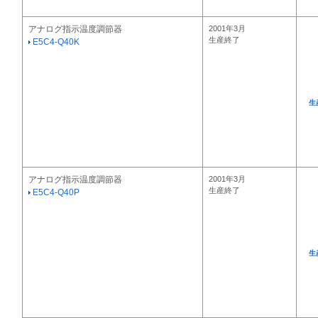
アナログ指示温度調節器
2001年3月
生産終了
E5C4-Q40K
生
アナログ指示温度調節器
2001年3月
生産終了
E5C4-Q40P
生