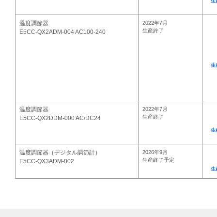
生
温度調節器
2022年7月
生産終了
E5CC-QX2ADM-004 AC100-240
生
温度調節器
2022年7月
生産終了
E5CC-QX2DDM-000 AC/DC24
生
温度調節器（デジタル調節計）
2026年9月
生産終了予定
E5CC-QX3ADM-002
生