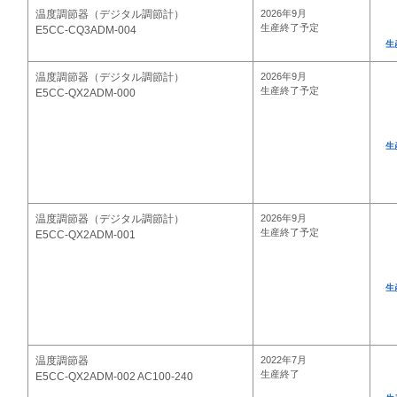
温度調節器（デジタル調節計）
2026年9月
生産終了予定
E5CC-CQ3ADM-004
生
温度調節器（デジタル調節計）
2026年9月
生産終了予定
E5CC-QX2ADM-000
生
温度調節器（デジタル調節計）
2026年9月
生産終了予定
E5CC-QX2ADM-001
生
温度調節器
2022年7月
生産終了
E5CC-QX2ADM-002 AC100-240