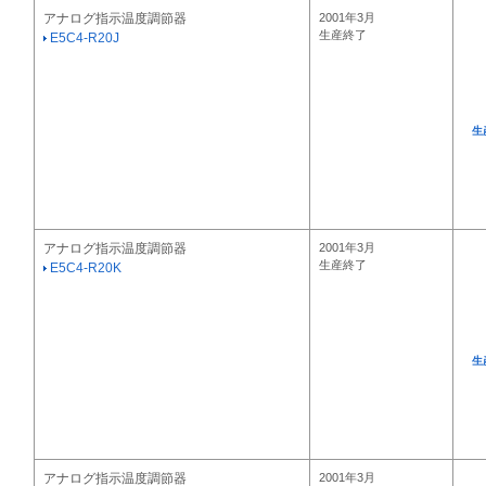
アナログ指示温度調節器
2001年3月
生産終了
E5C4-R20J
生
アナログ指示温度調節器
2001年3月
生産終了
E5C4-R20K
生
アナログ指示温度調節器
2001年3月