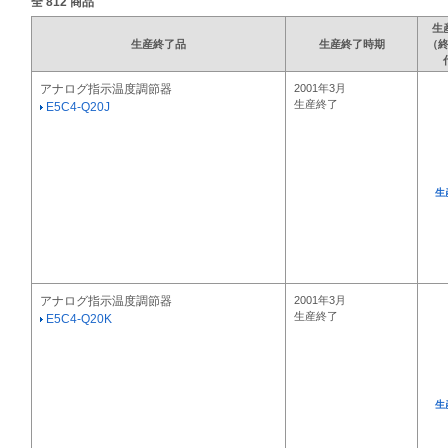
全
812
商品
生
生産終了品
生産終了時期
（
アナログ指示温度調節器
2001年3月
生産終了
E5C4-Q20J
生
アナログ指示温度調節器
2001年3月
生産終了
E5C4-Q20K
生