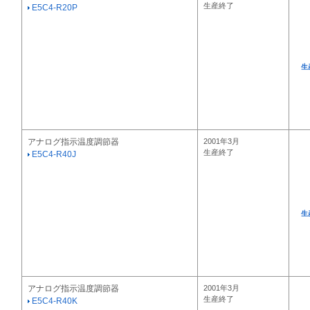
生産終了
E5C4-R20P
生
アナログ指示温度調節器
2001年3月
生産終了
E5C4-R40J
生
アナログ指示温度調節器
2001年3月
生産終了
E5C4-R40K