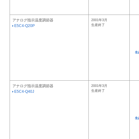
アナログ指示温度調節器
2001年3月
生産終了
E5C4-Q20P
生
アナログ指示温度調節器
2001年3月
生産終了
E5C4-Q40J
生