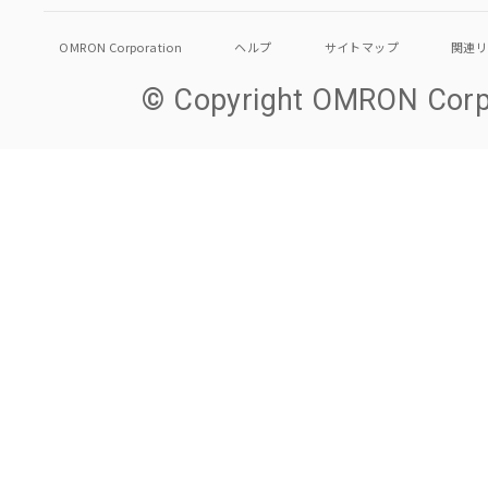
OMRON Corporation
ヘルプ
サイトマップ
関連
© Copyright OMRON Corpo