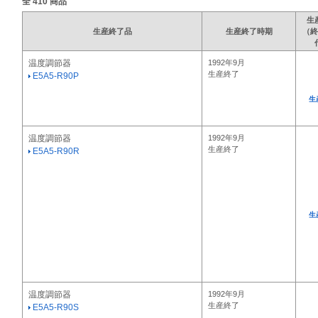
全
410
商品
生
生産終了品
生産終了時期
（終
温度調節器
1992年9月
生産終了
E5A5-R90P
生
温度調節器
1992年9月
生産終了
E5A5-R90R
生
温度調節器
1992年9月
生産終了
E5A5-R90S