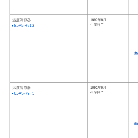
温度調節器
1992年9月
生産終了
E5A5-R91S
生
温度調節器
1992年9月
生産終了
E5A5-R9FC
生