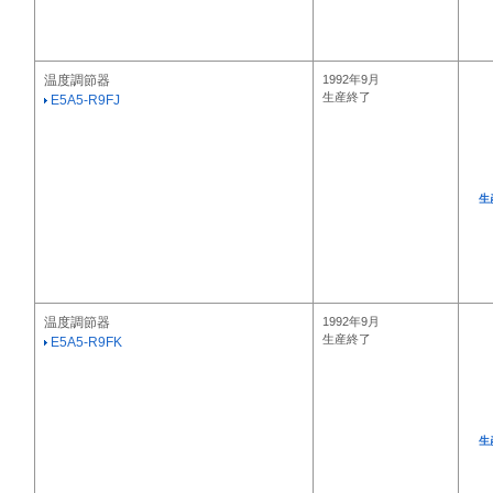
温度調節器
1992年9月
生産終了
E5A5-R9FJ
生
温度調節器
1992年9月
生産終了
E5A5-R9FK
生