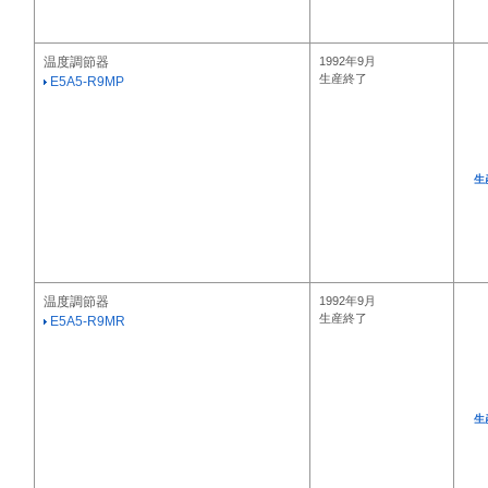
温度調節器
1992年9月
生産終了
E5A5-R9MP
生
温度調節器
1992年9月
生産終了
E5A5-R9MR
生