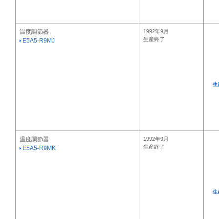
温度調節器
1992年9月
生産終了
E5A5-R9MJ
生
温度調節器
1992年9月
生産終了
E5A5-R9MK
生