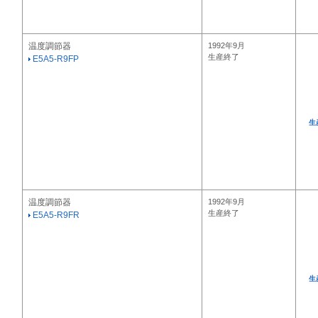
温度調節器
1992年9月
生産終了
E5A5-R9FP
生
温度調節器
1992年9月
生産終了
E5A5-R9FR
生