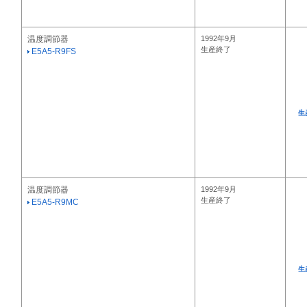
温度調節器
1992年9月
生産終了
E5A5-R9FS
生
温度調節器
1992年9月
生産終了
E5A5-R9MC
生