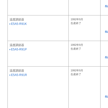
生
温度調節器
1992年9月
生産終了
E5A5-R91K
生
温度調節器
1992年9月
生産終了
E5A5-R91P
生
温度調節器
1992年9月
生産終了
E5A5-R91R
生