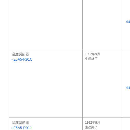
生
温度調節器
1992年9月
生産終了
E5A5-R91C
生
温度調節器
1992年9月
生産終了
E5A5-R91J