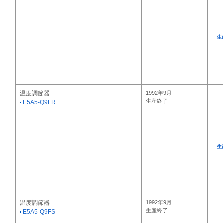
生
温度調節器
1992年9月
生産終了
E5A5-Q9FR
生
温度調節器
1992年9月
生産終了
E5A5-Q9FS