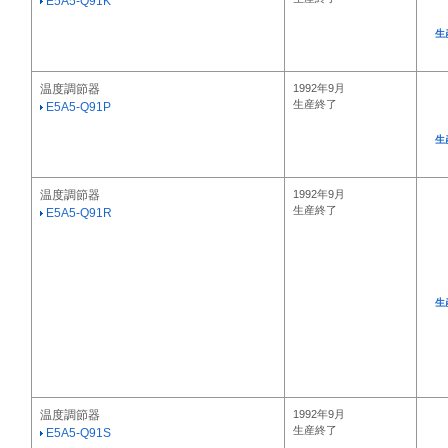
E5A5-Q91K
生
温度調節器
1992年9月
生産終了
E5A5-Q91P
生
温度調節器
1992年9月
生産終了
E5A5-Q91R
生
温度調節器
1992年9月
生産終了
E5A5-Q91S