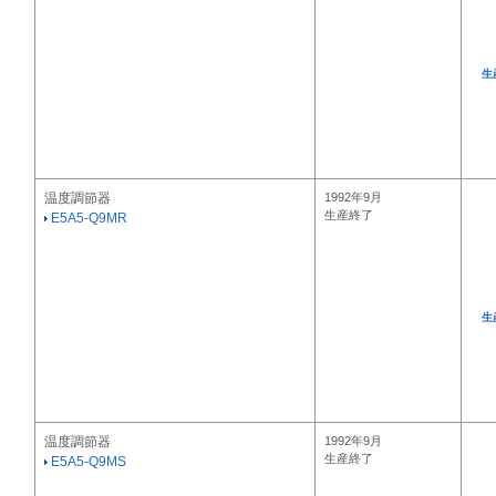
生
温度調節器
1992年9月
生産終了
E5A5-Q9MR
生
温度調節器
1992年9月
生産終了
E5A5-Q9MS