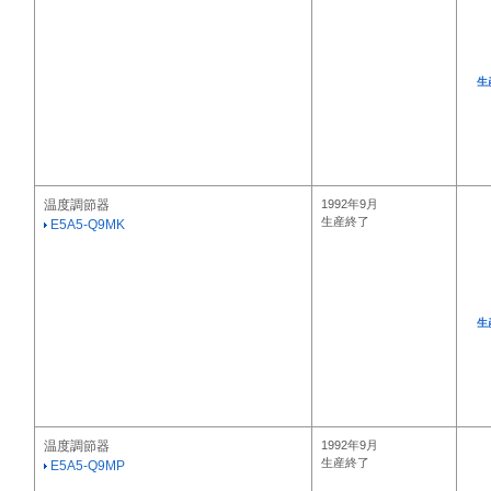
生
温度調節器
1992年9月
生産終了
E5A5-Q9MK
生
温度調節器
1992年9月
生産終了
E5A5-Q9MP