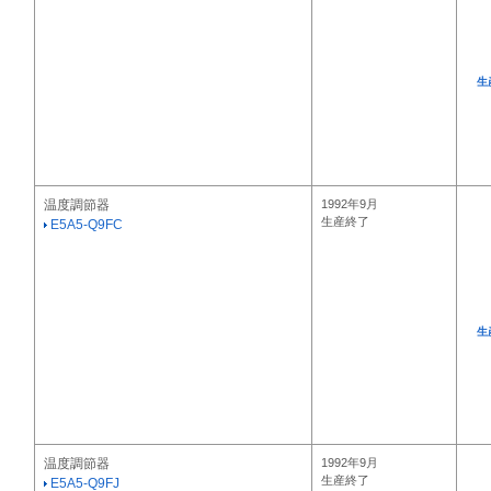
生
温度調節器
1992年9月
生産終了
E5A5-Q9FC
生
温度調節器
1992年9月
生産終了
E5A5-Q9FJ