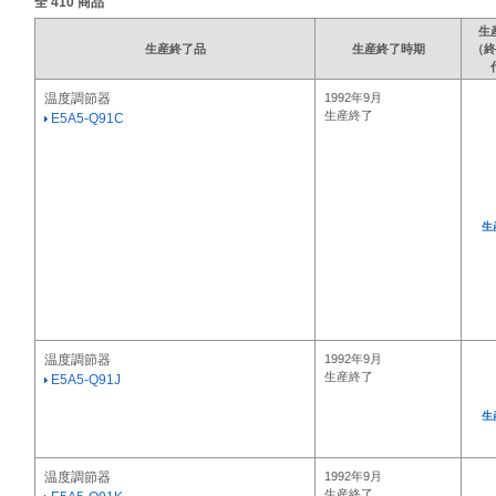
全
410
商品
生
生産終了品
生産終了時期
（終
温度調節器
1992年9月
生産終了
E5A5-Q91C
生
温度調節器
1992年9月
生産終了
E5A5-Q91J
生
温度調節器
1992年9月
生産終了