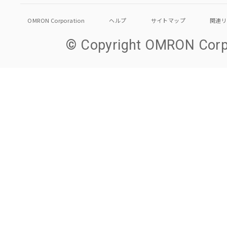
OMRON Corporation
ヘルプ
サイトマップ
関連
© Copyright OMRON Corpo