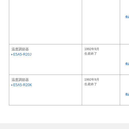
生
温度調節器
1992年9月
生産終了
E5A5-R20J
生
温度調節器
1992年9月
生産終了
E5A5-R20K
生