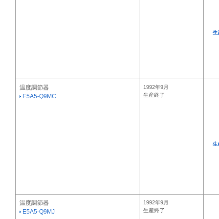
生
温度調節器
1992年9月
生産終了
E5A5-Q9MC
生
温度調節器
1992年9月
生産終了
E5A5-Q9MJ