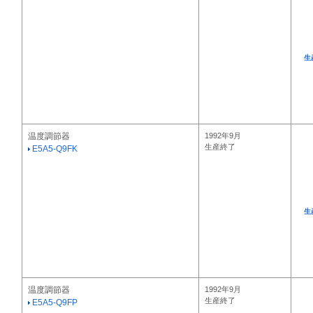
生
温度調節器
1992年9月
生産終了
E5A5-Q9FK
生
温度調節器
1992年9月
生産終了
E5A5-Q9FP