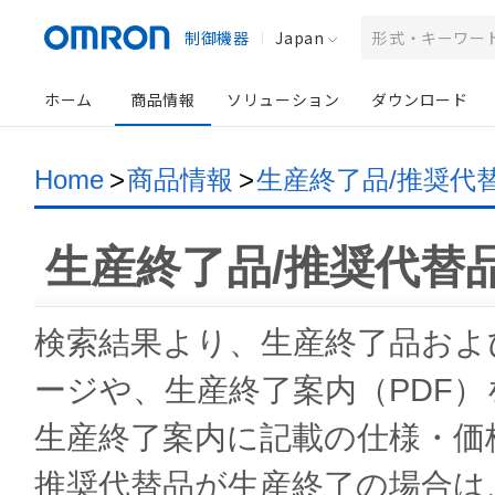
制御機器
Japan
ホーム
商品情報
ソリューション
ダウンロード
Home
>
商品情報
>
生産終了品/推奨代
生産終了品/推奨代替
検索結果より、生産終了品およ
ージや、生産終了案内（PDF
生産終了案内に記載の仕様・価
推奨代替品が生産終了の場合は