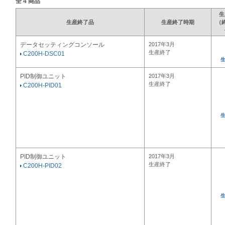
全
4
商品
生
生産終了品
生産終了時期
（
データセッティングコンソール
2017年3月
生産終了
C200H-DSC01
PID制御ユニット
2017年3月
生産終了
C200H-PID01
PID制御ユニット
2017年3月
生産終了
C200H-PID02