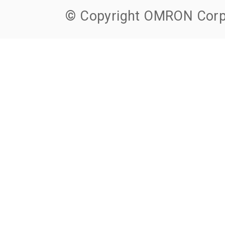
© Copyright OMRON Corpo