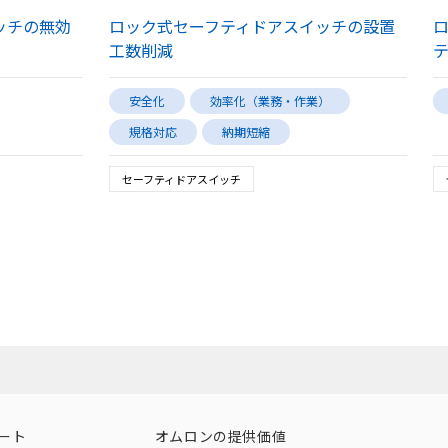
ッチの無効
ロック式セーフティドアスイッチの設置
工数削減
安全化
効率化（業務・作業）
規格対応
納期短縮
セーフティドアスイッチ
ート
オムロンの提供価値