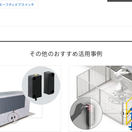
セーフティドアスイッチ
その他のおすすめ活用事例