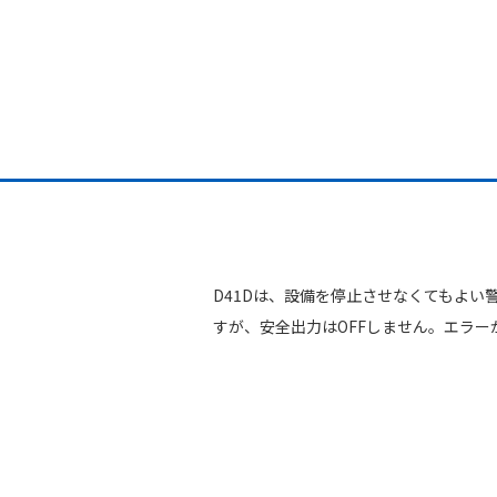
D41Dは、設備を停止させなくてもよい
すが、安全出力はOFFしません。エラー