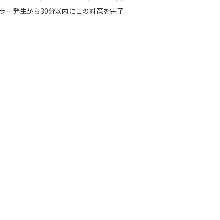
ラー発生から30分以内にこの対策を完了