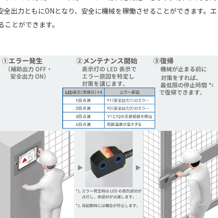
安全出力ともにONとなり、安全に機械を稼働させることができます。エ
ることができます。