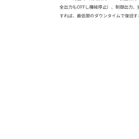
全出力もOFFし機械停止）、制御出力、
すれば、最低限のダウンタイムで復旧す