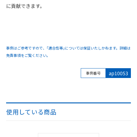
に貢献できます。
事例はご参考ですので、｢適合性等｣については保証いたしかねます。詳細は
免責事項をご覧ください。
ap10053
事例番号
使用している商品