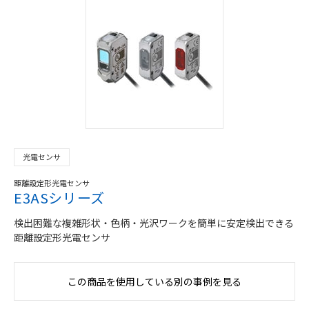
光電センサ
距離設定形光電センサ
E3ASシリーズ
検出困難な複雑形状・色柄・光沢ワークを簡単に安定検出できる
距離設定形光電センサ
この商品を使用している別の事例を見る