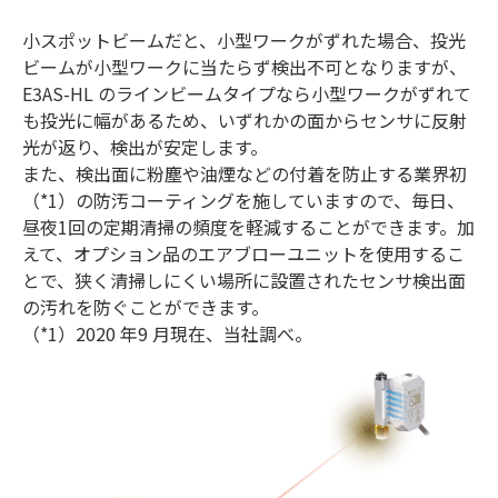
小スポットビームだと、小型ワークがずれた場合、投光
ビームが小型ワークに当たらず検出不可となりますが、
E3AS-HL のラインビームタイプなら小型ワークがずれて
も投光に幅があるため、いずれかの面からセンサに反射
光が返り、検出が安定します。
また、検出面に粉塵や油煙などの付着を防止する業界初
（*1）の防汚コーティングを施していますので、毎日、
昼夜1回の定期清掃の頻度を軽減することができます。加
えて、オプション品のエアブローユニットを使用するこ
とで、狭く清掃しにくい場所に設置されたセンサ検出面
の汚れを防ぐことができます。
（*1）2020 年9 月現在、当社調べ。