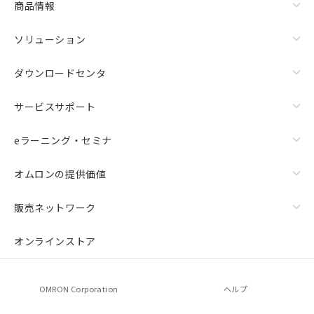
商品情報
ソリューション
ダウンロードセンタ
サービスサポート
eラーニング・セミナ
オムロンの提供価値
販売ネットワーク
オンラインストア
OMRON Corporation
ヘルプ