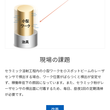
現場の課題
セラミック溶射工程内の小型ワークを小スポットビームのレーザ
センサで検出する場合、ワーク位置がばらつくと検出が安定せ
ず、稼働率低下の原因になっています。また、セラミック粉がレ
ーザセンサの検出面に付着するため、毎日、昼夜1回の定期清掃
が必要です。
改善