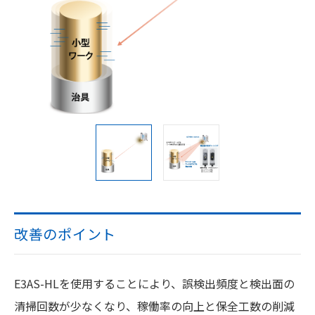
改善のポイント
E3AS-HLを使用することにより、誤検出頻度と検出面の
清掃回数が少なくなり、稼働率の向上と保全工数の削減