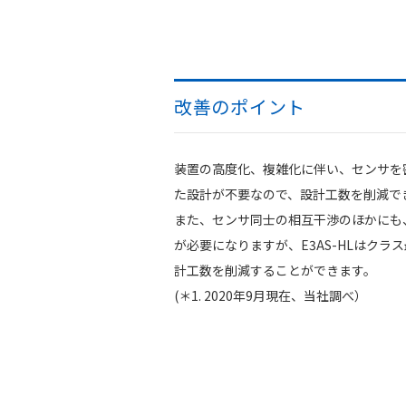
改善のポイント
装置の高度化、複雑化に伴い、センサを密
た設計が不要なので、設計工数を削減で
また、センサ同士の相互干渉のほかにも
が必要になりますが、E3AS-HLはクラ
計工数を削減することができます。
(＊1. 2020年9月現在、当社調べ）