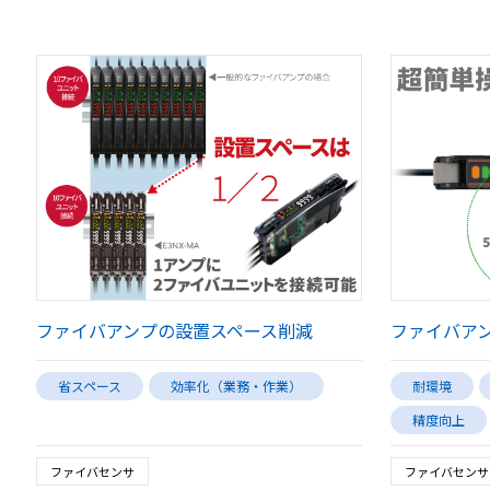
ファイバアンプの設置スペース削減
ファイバア
省スペース
効率化（業務・作業）
耐環境
精度向上
ファイバセンサ
ファイバセンサ