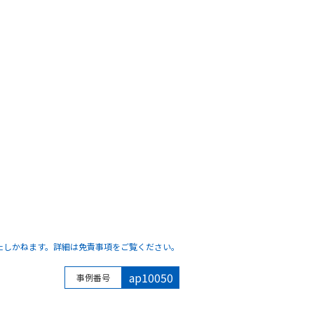
たしかねます。詳細は免責事項をご覧ください。
ap10050
事例番号