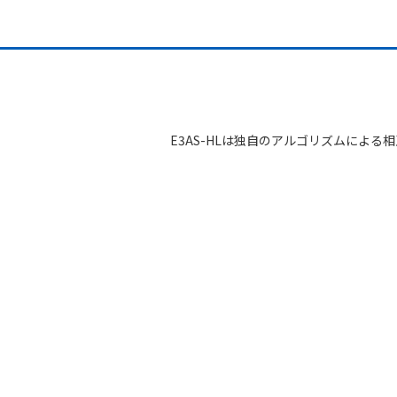
E3AS-HLは独自のアルゴリズムによ