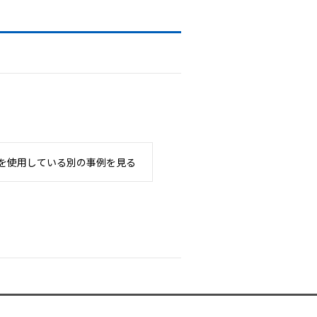
を使用している別の事例を見る