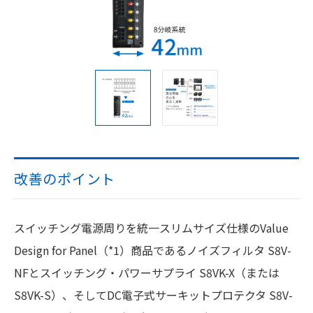
改善のポイント
スイッチング電源周りを統一スリムサイズ仕様のValue
Design for Panel（*1）商品であるノイズフィルタ S8V-
NFとスイッチング・パワーサプライ S8VK-X（または
S8VK-S）、そしてDC電子式サーキットプロテクタ S8V-