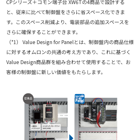
CPシリーズ＋コモン端子台 XW6Tの4商品で設計する
と、従来に比べて制御盤をさらに省スペース化できま
す。このスペース削減より、電装部品の追加スペースを
さらに確保することができます。
（*1） Value Design for Panelとは、制御盤内の商品仕様
に対するオムロンの共通の考え方であり、これに基づく
Value Design商品群を組み合わせて使用することで、お
客様の制御盤に新しい価値をもたらします。