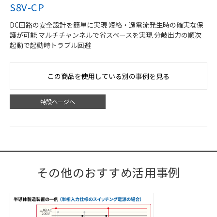
S8V-CP
DC回路の安全設計を簡単に実現 短絡・過電流発生時の確実な保
護が可能 マルチチャンネルで省スペースを実現 分岐出力の順次
起動で起動時トラブル回避
この商品を使用している別の事例を見る
特設ページへ
その他のおすすめ活用事例