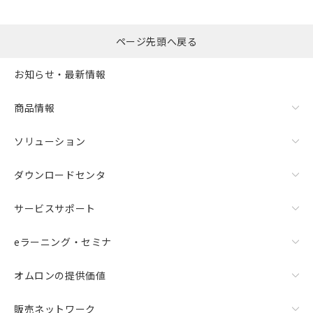
ページ先頭へ戻る
お知らせ・最新情報
商品情報
ソリューション
ダウンロードセンタ
サービスサポート
eラーニング・セミナ
オムロンの提供価値
販売ネットワーク