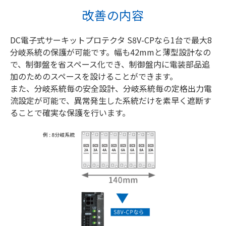
改善の内容
DC電子式サーキットプロテクタ S8V-CPなら1台で最大8
分岐系統の保護が可能です。幅も42mmと薄型設計なの
で、制御盤を省スペース化でき、制御盤内に電装部品追
加のためのスペースを設けることができます。
また、分岐系統毎の安全設計、分岐系統毎の定格出力電
流設定が可能で、異常発生した系統だけを素早く遮断す
ることで確実な保護を行います。