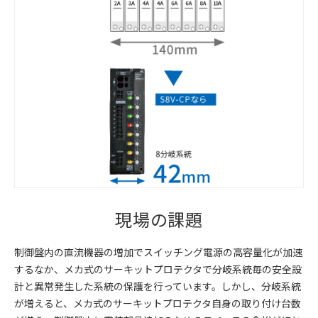
現場の課題
制御盤内の直流機器の増加でスイッチング電源の高容量化が加速
するなか、メカ式のサーキットプロテクタで分岐系統毎の安全設
計と異常発生した系統の保護を行っています。しかし、分岐系統
が増えると、メカ式のサーキットプロテクタ自身の取り付け台数