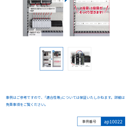
事例はご参考ですので、｢適合性等｣については保証いたしかねます。詳細は
免責事項をご覧ください。
ap10022
事例番号