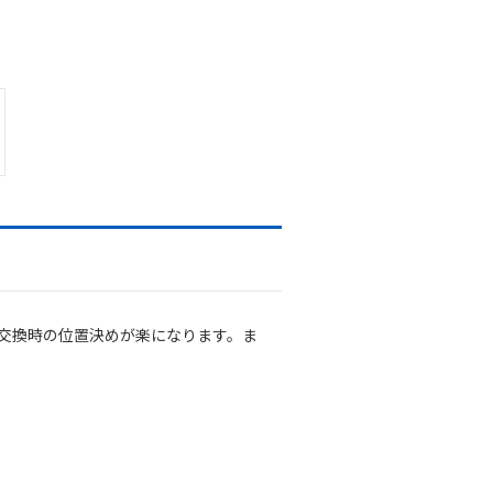
・交換時の位置決めが楽になります。ま