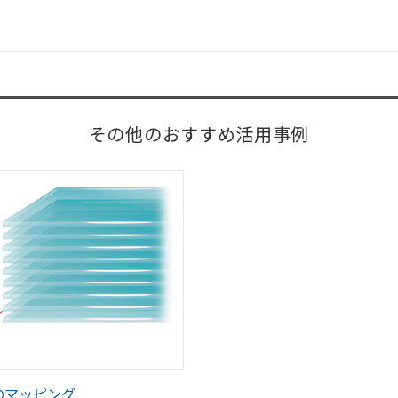
その他のおすすめ活用事例
のマッピング