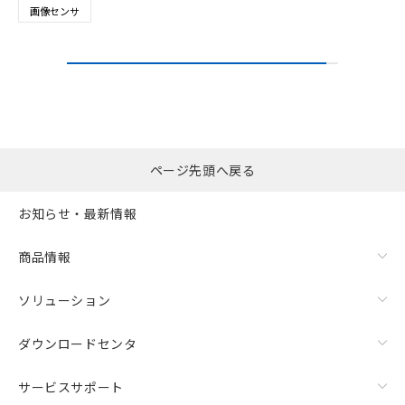
画像センサ
ページ先頭へ戻る
お知らせ・最新情報
商品情報
ソリューション
ダウンロードセンタ
サービスサポート