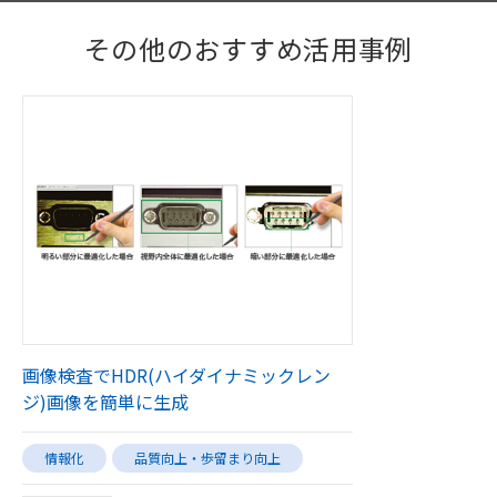
その他のおすすめ活用事例
画像検査でHDR(ハイダイナミックレン
ジ)画像を簡単に生成
情報化
品質向上・歩留まり向上