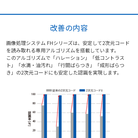
改善の内容
画像処理システム FHシリーズは、安定して2次元コード
を読み取れる専用アルゴリズムを搭載しています。
このアルゴリズムで「ハレーション」「低コントラス
ト」「水滴・油汚れ」「行間ばらつき」「成形ばらつ
き」の2次元コードにも安定した認識を実現します。