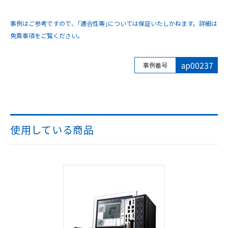
事例はご参考ですので、｢適合性等｣については保証いたしかねます。詳細は
免責事項をご覧ください。
ap00237
事例番号
使用している商品