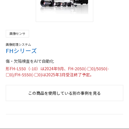
画像センサ
画像処理システム
FHシリーズ
傷・欠陥検査をAIで自動化
形FH-L550（-10）は2024年9月、FH-2050(-□0)/5050(-
□0)/FH-5550(-□0)は2025年3月受注終了予定。
この商品を使用している別の事例を見る