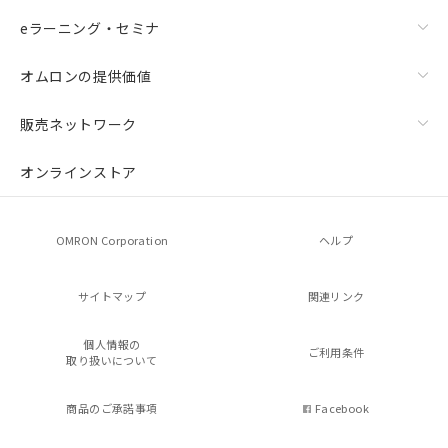
eラーニング・セミナ
オムロンの提供価値
販売ネットワーク
オンラインストア
OMRON Corporation
ヘルプ
サイトマップ
関連リンク
個人情報の
ご利用条件
取り扱いについて
商品のご承諾事項
Facebook