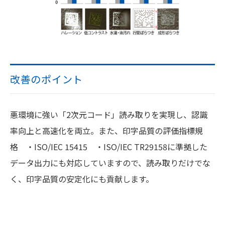
改善のポイント
悪環境に強い「2次元コード」読み取りを実現し、認識
率向上と高速化を両立。また、印字品質の評価指標規
格 ・ISO/IEC 15415 ・ISO/IEC TR29158に準拠した
データ出力にも対応していますので、読み取りだけでな
く、印字品質の安定化にも貢献します。