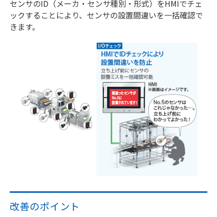
センサのID（メーカ・センサ種別・形式）をHMIでチェ
ックすることにより、センサの設置間違いを一括確認で
きます。
改善のポイント