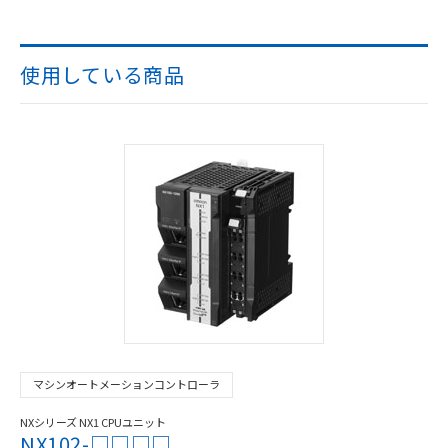
使用している商品
マシンオートメーションコントローラ
NXシリーズ NX1 CPUユニット
NX102-□□□□