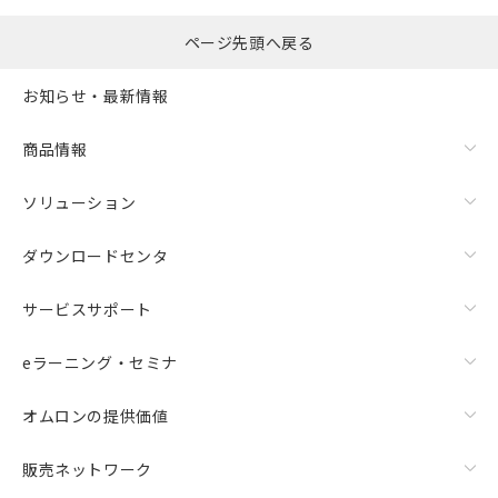
ページ先頭へ戻る
お知らせ・最新情報
商品情報
ソリューション
ダウンロードセンタ
サービスサポート
eラーニング・セミナ
オムロンの提供価値
販売ネットワーク