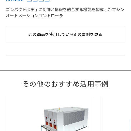
コンパクトボディに制御と情報を融合する機能を搭載したマシン
オートメーションコントローラ
この商品を使用している別の事例を見る
その他のおすすめ活用事例