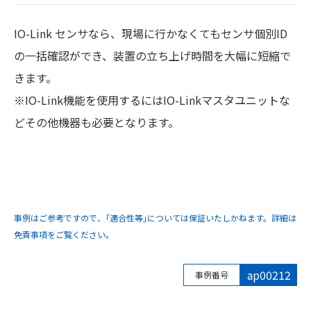
IO-Link センサなら、現場に行かなくてもセンサ個別ID
の一括確認ができ、装置の立ち上げ時間を大幅に短縮で
きます。
※IO-Link機能を使用するにはIO-Linkマスタユニットな
どその他機器も必要となります。
事例はご参考ですので、｢適合性等｣については保証いたしかねます。詳細は
免責事項をご覧ください。
ap00212
事例番号