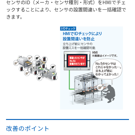
センサのID（メーカ・センサ種別・形式）をHMIでチェ
ックすることにより、センサの設置間違いを一括確認で
きます。
改善のポイント