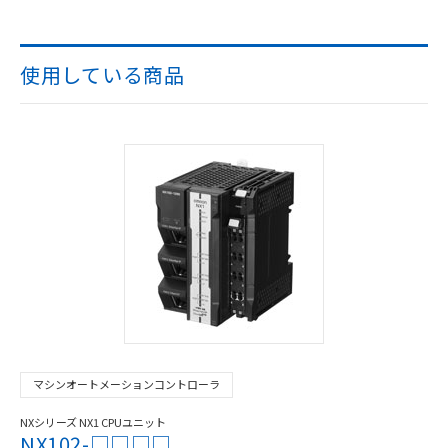
使用している商品
マシンオートメーションコントローラ
NXシリーズ NX1 CPUユニット
NX102-□□□□