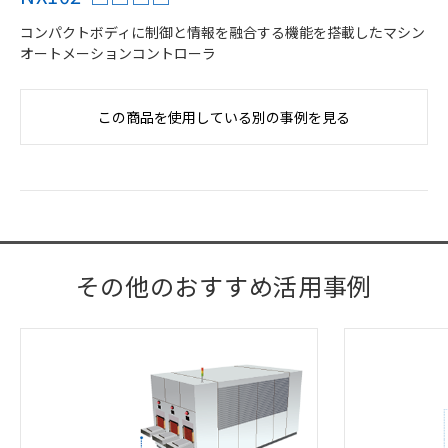
コンパクトボディに制御と情報を融合する機能を搭載したマシン
オートメーションコントローラ
この商品を使用している別の事例を見る
その他のおすすめ活用事例