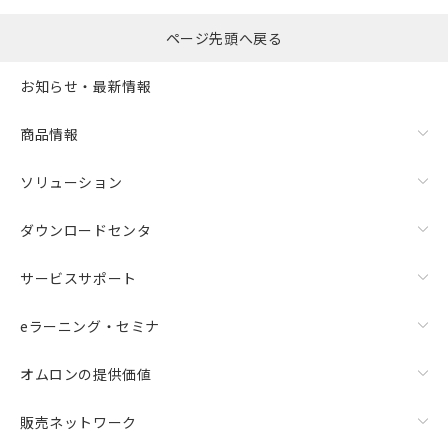
ページ先頭へ戻る
お知らせ・最新情報
商品情報
ソリューション
ダウンロードセンタ
サービスサポート
eラーニング・セミナ
オムロンの提供価値
販売ネットワーク