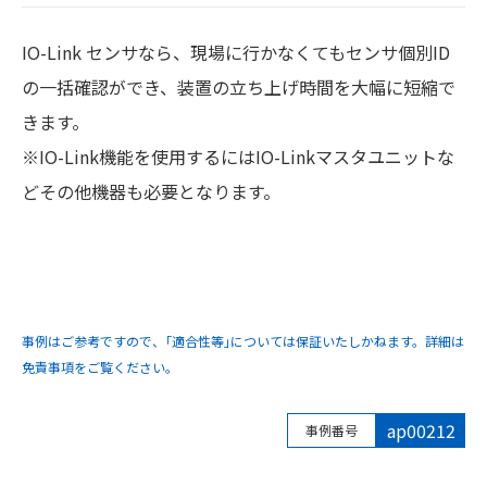
IO-Link センサなら、現場に行かなくてもセンサ個別ID
の一括確認ができ、装置の立ち上げ時間を大幅に短縮で
きます。
※IO-Link機能を使用するにはIO-Linkマスタユニットな
どその他機器も必要となります。
事例はご参考ですので、｢適合性等｣については保証いたしかねます。詳細は
免責事項をご覧ください。
ap00212
事例番号