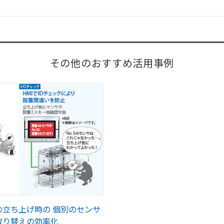
その他のおすすめ活用事例
の立ち上げ時の 個別のセンサ
取り替えの効率化