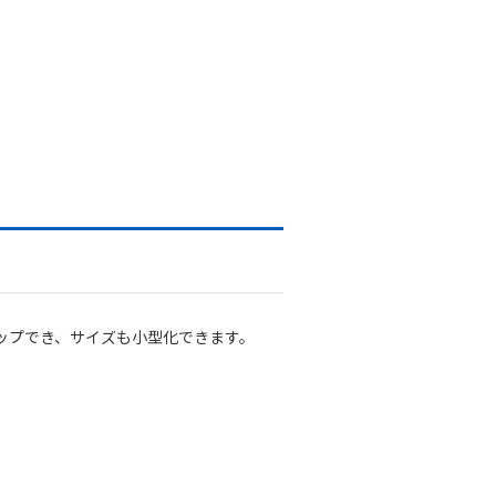
クアップでき、サイズも小型化できます。