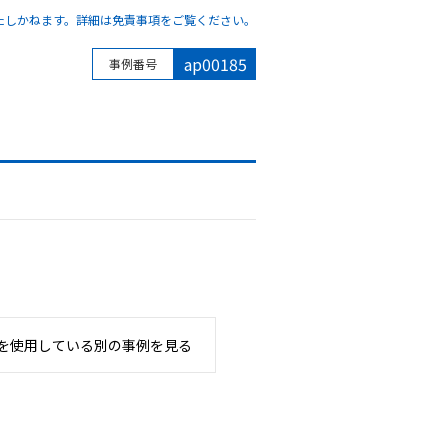
たしかねます。詳細は免責事項をご覧ください。
ap00185
事例番号
を使用している別の事例を見る