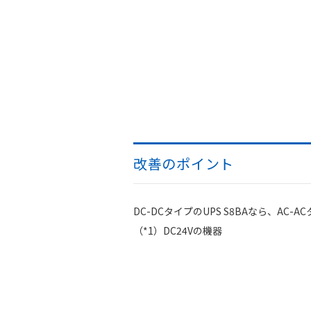
改善のポイント
DC-DCタイプのUPS S8BAなら、
（*1）DC24Vの機器