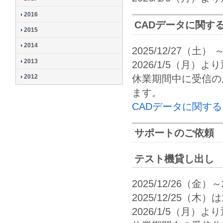
2016
CADデータに関す
2015
2014
2025/12/27（土） 
2013
2026/1/5（月）より
休業期間中に受信のお
2012
ます。
CADデータに関す
サポートのご依頼
テスト機貸し出し
2025/12/26（金）
2025/12/25（
2026/1/5（月）よ