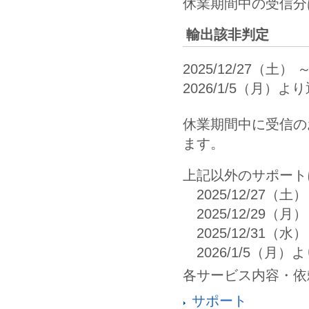
休業期間中の受信分は
輸出該非判定
2025/12/27（土） 
2026/1/5（月）より
休業期間中に受信のお
ます。
上記以外のサポート
2025/12/27（土）
2025/12/29（月）～
2025/12/31（水）
2026/1/5（月）よ
各サービス内容・依
サポート