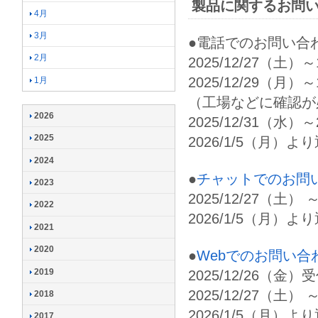
製品に関するお問
4月
3月
●電話でのお問い合わせ
2月
2025/12/27（土）
2025/12/29（月）
1月
（工場などに確認が
2026
2025/12/31（水）～
2025
2026/1/5（月）よ
2024
●
チャットでのお問
2023
2025/12/27（土） 
2022
2026/1/5（月）より
2021
2020
●
Webでのお問い合
2019
2025/12/26（金）
2025/12/27（土） 
2018
2026/1/5（月）よ
2017