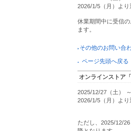
2026/1/5（月）より
休業期間中に受信のお
ます。
その他のお問い合
ページ先頭へ戻る
オンラインストア「
2025/12/27（土） 
2026/1/5（月）より通
ただし、2025/12/
降となります。