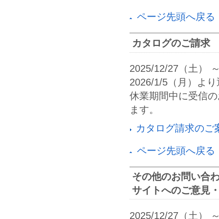
ページ先頭へ戻る
カタログのご請求
2025/12/27（土） 
2026/1/5（月）より
休業期間中に受信のお
ます。
カタログ請求のご
ページ先頭へ戻る
その他のお問い合わ
サイトへのご意見
2025/12/27（土） 