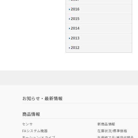
2016
2015
2014
2013
2012
お知らせ・最新情報
商品情報
センサ
新商品情報
FAシステム機器
在庫状況/標準価格
モーション/ドライブ
生産終了品/推奨代替品