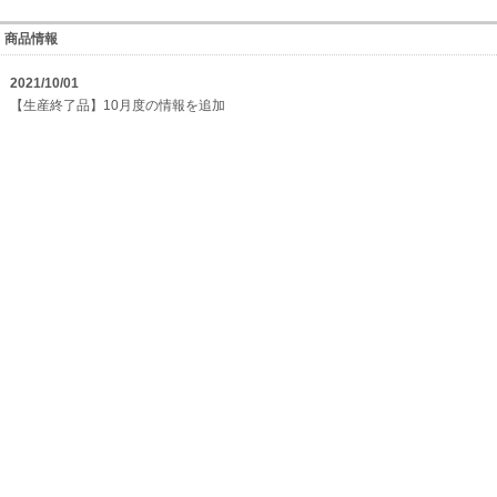
商品情報
2021/10/01
【生産終了品】10月度の情報を追加