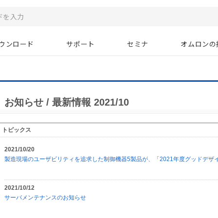
ウンロード
サポート
セミナ
オムロンの
お知らせ / 最新情報 2021/10
トピックス
2021/10/20
製造現場のユーザビリティを追求した制御機器5製品が、「2021年度グッドデザ
2021/10/12
サーバメンテナンスのお知らせ