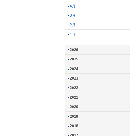
4月
3月
2月
1月
2026
2025
2024
2023
2022
2021
2020
2019
2018
2017