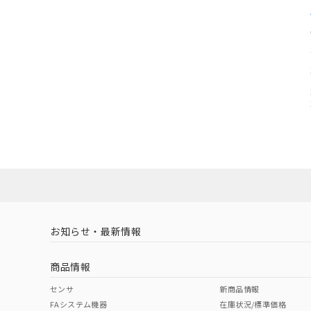
お知らせ・最新情報
商品情報
センサ
新商品情報
FAシステム機器
在庫状況/標準価格