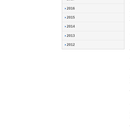
2016
2015
2014
2013
2012