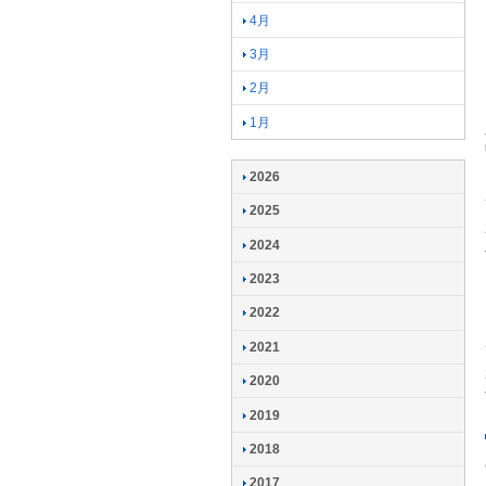
4月
3月
2月
1月
2026
2025
2024
2023
2022
2021
2020
2019
2018
2017