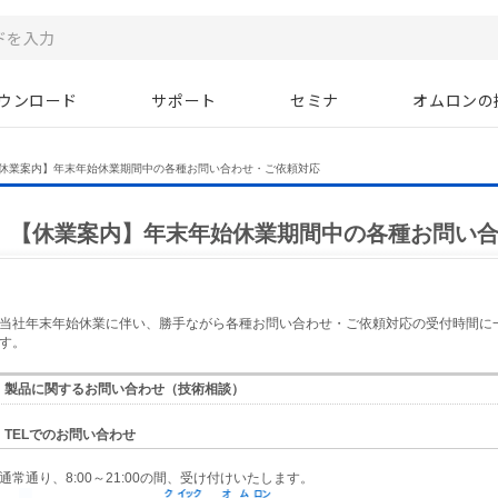
ウンロード
サポート
セミナ
オムロンの
休業案内】年末年始休業期間中の各種お問い合わせ・ご依頼対応
【休業案内】年末年始休業期間中の各種お問い
当社年末年始休業に伴い、勝手ながら各種お問い合わせ・ご依頼対応の受付時間に
す。
製品に関するお問い合わせ（技術相談）
TELでのお問い合わせ
通常通り、8:00～21:00の間、受け付けいたします。