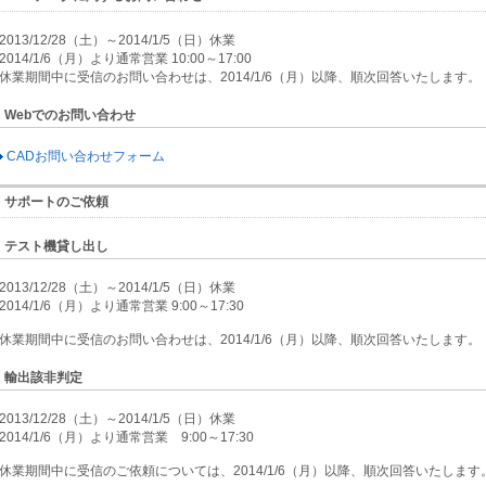
2013/12/28（土）～2014/1/5（日）休業
2014/1/6（月）より通常営業 10:00～17:00
休業期間中に受信のお問い合わせは、2014/1/6（月）以降、順次回答いたします。
Webでのお問い合わせ
CADお問い合わせフォーム
サポートのご依頼
テスト機貸し出し
2013/12/28（土）～2014/1/5（日）休業
2014/1/6（月）より通常営業 9:00～17:30
休業期間中に受信のお問い合わせは、2014/1/6（月）以降、順次回答いたします。
輸出該非判定
2013/12/28（土）～2014/1/5（日）休業
2014/1/6（月）より通常営業 9:00～17:30
休業期間中に受信のご依頼については、2014/1/6（月）以降、順次回答いたします