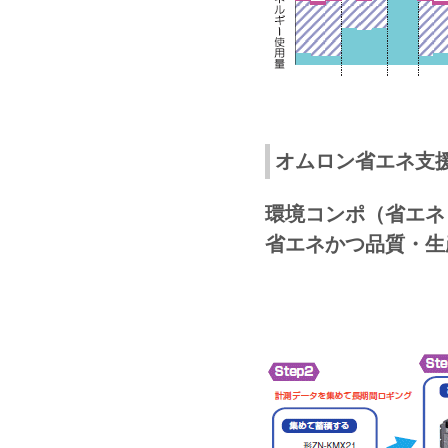
オムロン省エネ支
環境コンポ（省エネ
省エネかつ品質・生