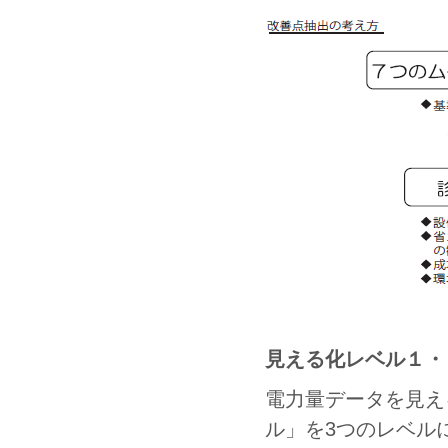
見える化レベル１・
電力量データを見え
ル」を3つのレベル