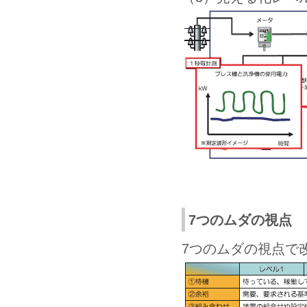
7つのムダの視点
7つのムダの視点で