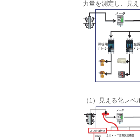
力量を測定し、見え
（1）見える化レベ