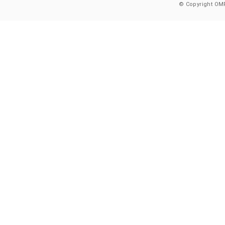
© Copyright OMR