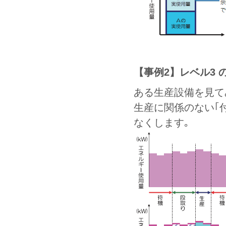
【事例2】レベル3 
ある生産設備を見て
生産に関係のない｢
なくします｡