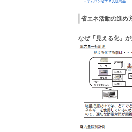
オムロン省エネ支援商品
省エネ活動の進め
なぜ「見える化」が