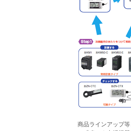
商品ラインアップ等