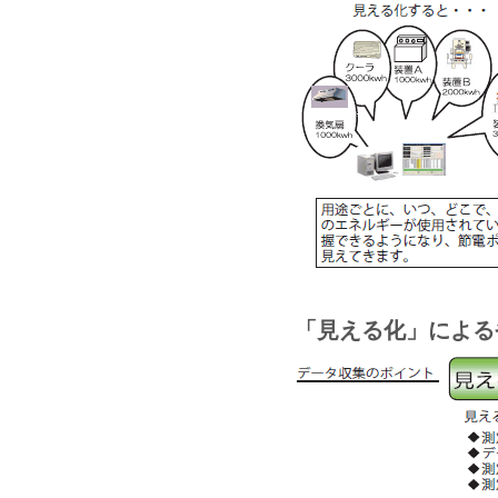
「見える化」による