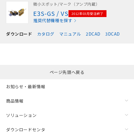
微小スポット/マーク（アンプ内蔵）
E3S-GS / VS
2012年03月受注終了
推奨代替機種を探す
ダウンロード
カタログ
マニュアル
2DCAD
3DCAD
ページ先頭へ戻る
お知らせ・最新情報
商品情報
ソリューション
ダウンロードセンタ