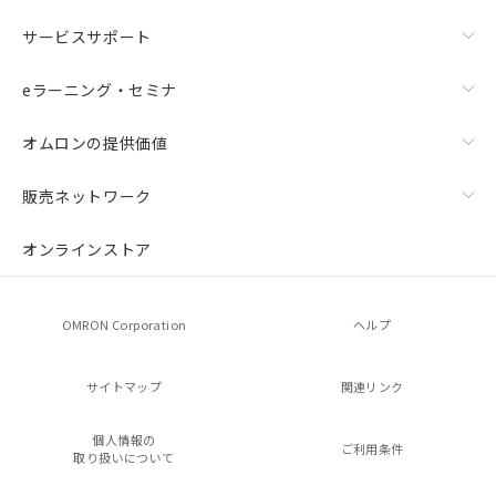
サービスサポート
eラーニング・セミナ
オムロンの提供価値
販売ネットワーク
オンラインストア
OMRON Corporation
ヘルプ
サイトマップ
関連リンク
個人情報の
ご利用条件
取り扱いについて