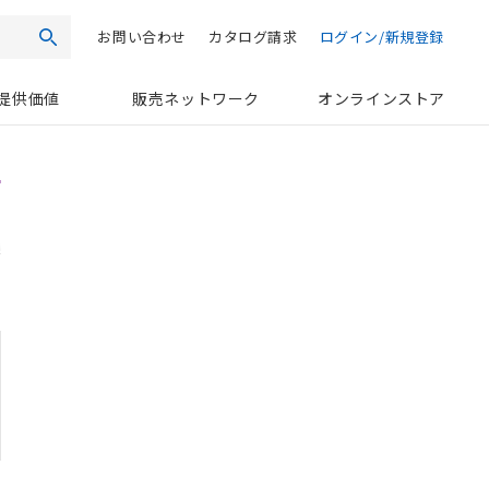
お問い合わせ
カタログ請求
ログイン/新規登録
検索
提供価値
販売ネットワーク
オンラインストア