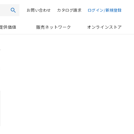
お問い合わせ
カタログ請求
ログイン/新規登録
検索
提供価値
販売ネットワーク
オンラインストア