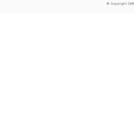
© Copyright OMR