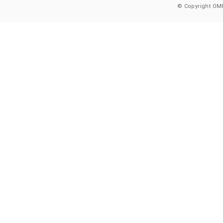
© Copyright OMR