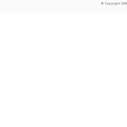
© Copyright OMR