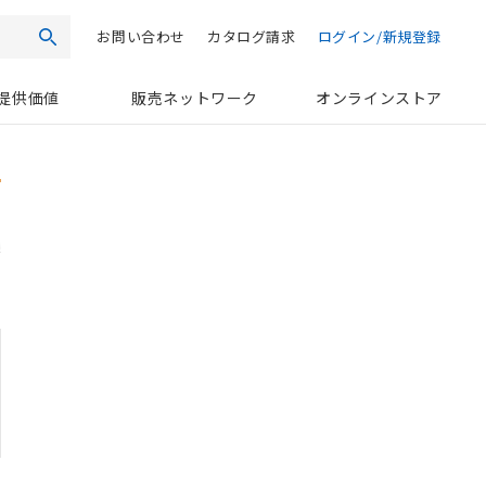
お問い合わせ
カタログ請求
ログイン/新規登録
検索
提供価値
販売ネットワーク
オンラインストア