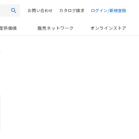
お問い合わせ
カタログ請求
ログイン/新規登録
検索
提供価値
販売ネットワーク
オンラインストア